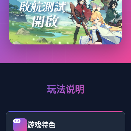
玩法说明
游戏特色