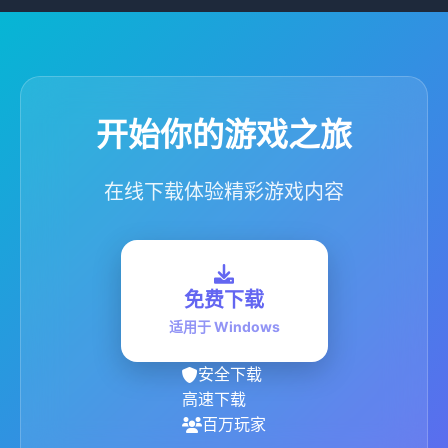
开始你的游戏之旅
在线下载体验精彩游戏内容
免费下载
适用于 Windows
安全下载
高速下载
百万玩家