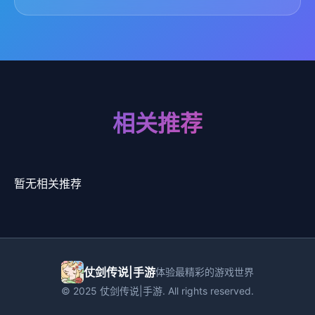
相关推荐
暂无相关推荐
仗剑传说|手游
体验最精彩的游戏世界
© 2025 仗剑传说|手游. All rights reserved.