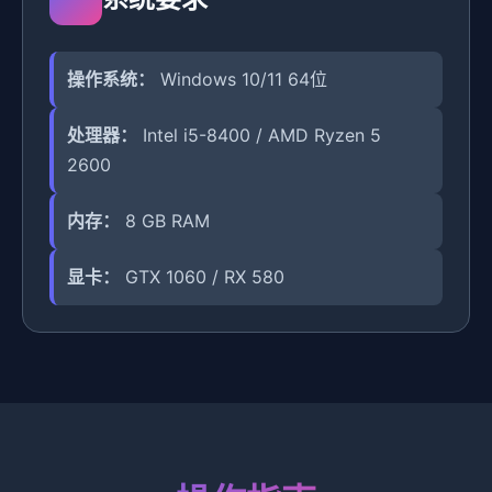
操作系统：
Windows 10/11 64位
处理器：
Intel i5-8400 / AMD Ryzen 5
2600
内存：
8 GB RAM
显卡：
GTX 1060 / RX 580