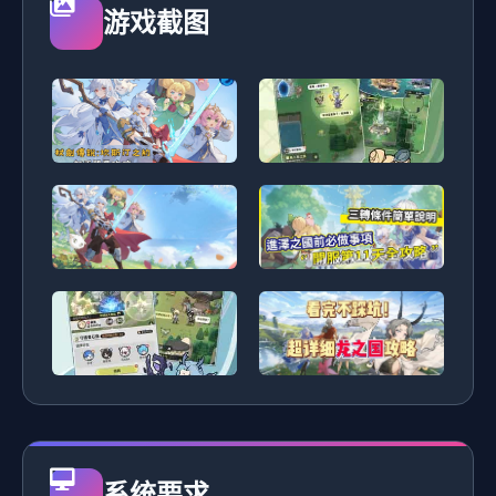
游戏截图
系统要求