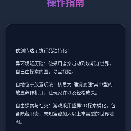
操作指南
仗剑传达示执行品独特化：
异环境轻历险：使采用者穿越动到坎斯汀世界，
自己由探索的图，寻宝探险。
自地位于放置玩法：核思为“睡觉变强”其中型的
放置养作机订，让玩家许以及轻松成久。
自由探索与社交：游戏采用竖屏2D探索模化，包
含隐藏职责、未知宝藏加入以上丰富型的世界地
图。