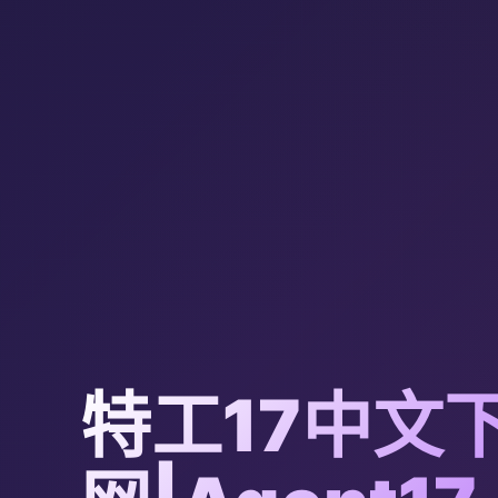
特工17中文