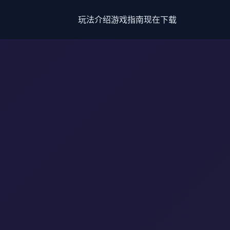
玩法介绍
游戏指南
现在下载