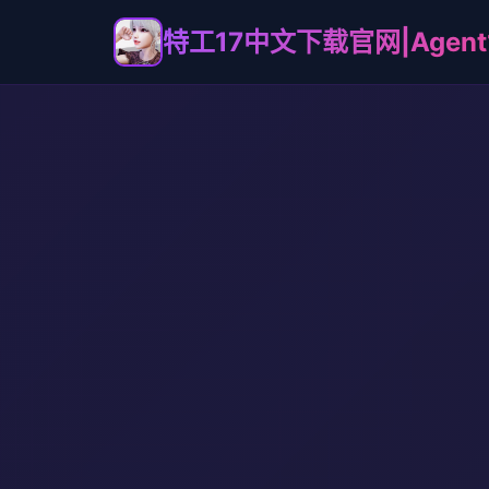
特工17中文下载官网|Agent