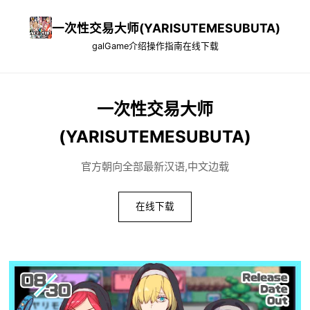
一次性交易大师(YARISUTEMESUBUTA)
galGame介绍
操作指南
在线下载
一次性交易大师
(YARISUTEMESUBUTA)
官方朝向全部最新汉语,中文边载
在线下载