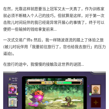
在然，光靠这样就愿要当上冠军又太一天真了，作为训练家
就必须不断精入个人己的技巧，但就算是这样，对于第一次
击败儿时间玩伴的我已经是异常开展心的事情了，终于可以
便把一些输掉的钱给拿复前来...
一次式交易广师s 然后，我一样随波逐流的踏上了体验之旅
(被儿时玩伴用「我要前往旅行了，您也给我去旅行」的压力
逼迫)。
在旅行的途中，我慢慢的接触及这世界的谜团...