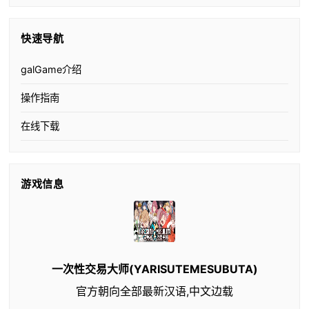
快速导航
galGame介绍
操作指南
在线下载
游戏信息
一次性交易大师(YARISUTEMESUBUTA)
官方朝向全部最新汉语,中文边载