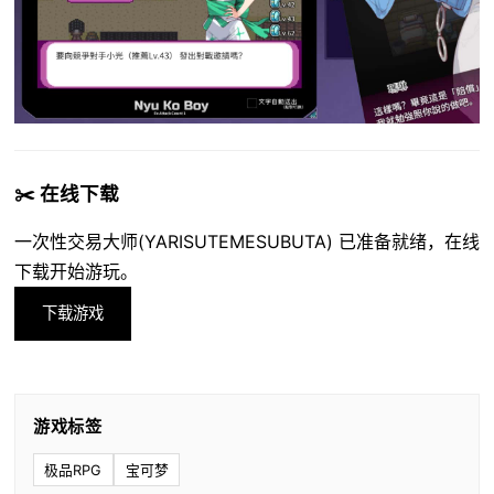
✂️ 在线下载
一次性交易大师(YARISUTEMESUBUTA) 已准备就绪，在线
下载开始游玩。
下载游戏
游戏标签
极品RPG
宝可梦