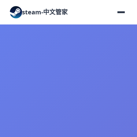
steam-中文管家