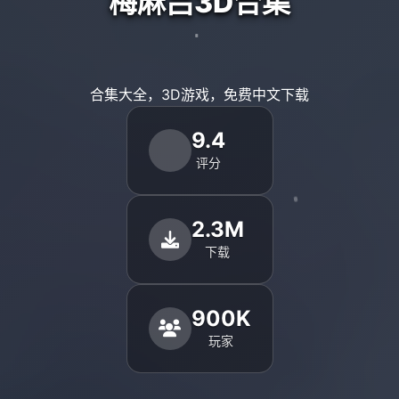
梅麻吕3D合集
合集大全，3D游戏，免费中文下载
9.4
评分
2.3M
下载
900K
玩家