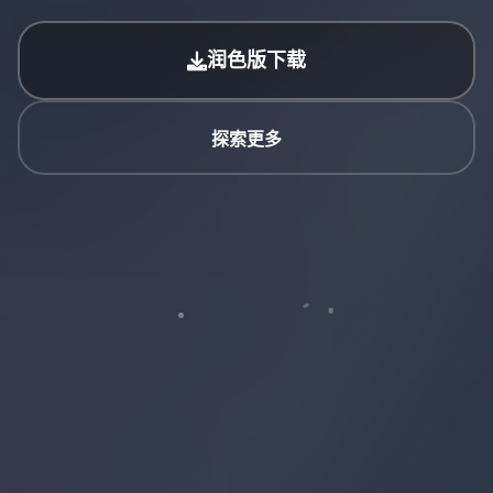
润色版下载
探索更多