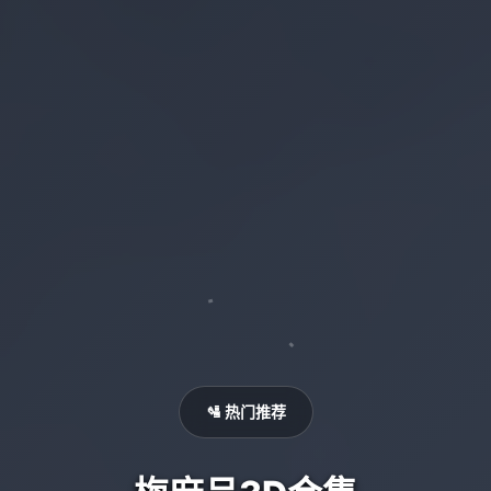
🛂 热门推荐