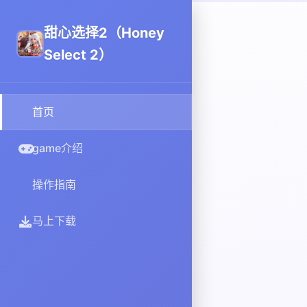
甜心选择2（Honey
Select 2）
首页
game介绍
操作指南
马上下载