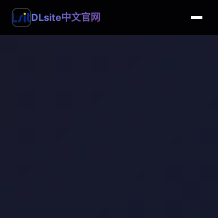
DLsite中文官网