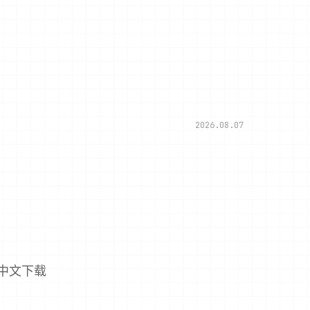
2026.08.07
中文下载