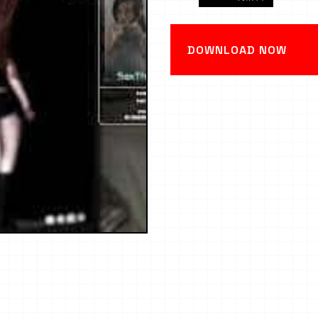
DOWNLOAD NOW